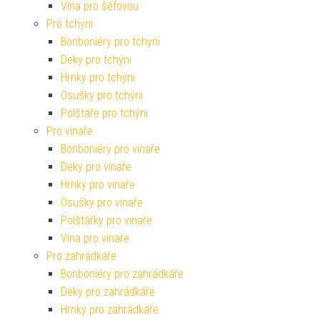
Vína pro šéfovou
Pro tchyni
Bonboniéry pro tchyni
Deky pro tchýni
Hrnky pro tchýni
Osušky pro tchýni
Polštáře pro tchýni
Pro vinaře
Bonboniéry pro vinaře
Deky pro vinaře
Hrnky pro vinaře
Osušky pro vinaře
Polštářky pro vinaře
Vína pro vinaře
Pro zahrádkáře
Bonboniéry pro zahrádkáře
Deky pro zahrádkáře
Hrnky pro zahrádkáře