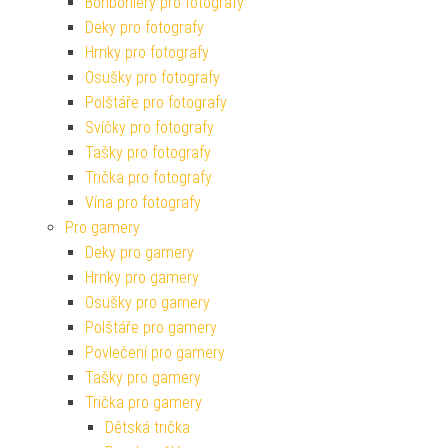
Bonboniéry pro fotografy
Deky pro fotografy
Hrnky pro fotografy
Osušky pro fotografy
Polštáře pro fotografy
Svíčky pro fotografy
Tašky pro fotografy
Trička pro fotografy
Vína pro fotografy
Pro gamery
Deky pro gamery
Hrnky pro gamery
Osušky pro gamery
Polštáře pro gamery
Povlečení pro gamery
Tašky pro gamery
Trička pro gamery
Dětská trička