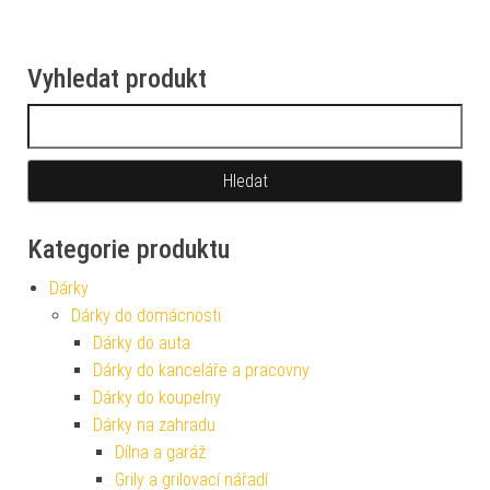
Vyhledat produkt
Vyhledávání
Kategorie produktu
Dárky
Dárky do domácnosti
Dárky do auta
Dárky do kanceláře a pracovny
Dárky do koupelny
Dárky na zahradu
Dílna a garáž
Grily a grilovací nářadí