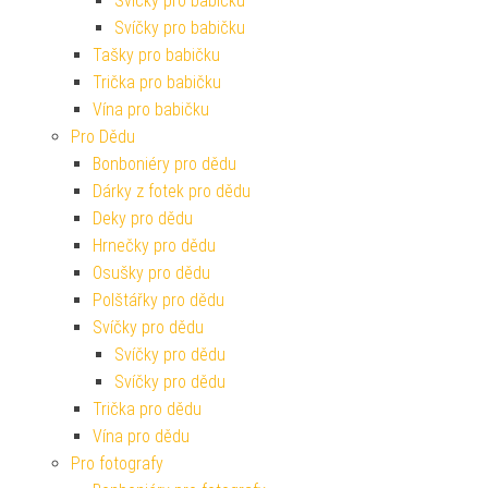
Svíčky pro babičku
Svíčky pro babičku
Tašky pro babičku
Trička pro babičku
Vína pro babičku
Pro Dědu
Bonboniéry pro dědu
Dárky z fotek pro dědu
Deky pro dědu
Hrnečky pro dědu
Osušky pro dědu
Polštářky pro dědu
Svíčky pro dědu
Svíčky pro dědu
Svíčky pro dědu
Trička pro dědu
Vína pro dědu
Pro fotografy