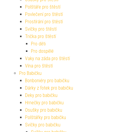
Polštáře pro štěstí
Povlečení pro štěstí
Prostírání pro štěstí
Svíčky pro štěstí
Trička pro štěstí
Pro děti
Pro dospělé
Vaky na záda pro štěstí
Vína pro štěstí
Pro Babičku
Bonboniéry pro babičku
Dárky z fotek pro babičku
Deky pro babičku
Hrnečky pro babičku
Osušky pro babičku
Polštářky pro babičku
Svíčky pro babičku