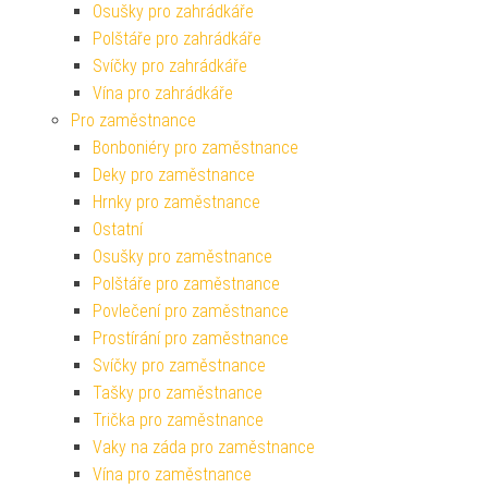
Osušky pro zahrádkáře
Polštáře pro zahrádkáře
Svíčky pro zahrádkáře
Vína pro zahrádkáře
Pro zaměstnance
Bonboniéry pro zaměstnance
Deky pro zaměstnance
Hrnky pro zaměstnance
Ostatní
Osušky pro zaměstnance
Polštáře pro zaměstnance
Povlečení pro zaměstnance
Prostírání pro zaměstnance
Svíčky pro zaměstnance
Tašky pro zaměstnance
Trička pro zaměstnance
Vaky na záda pro zaměstnance
Vína pro zaměstnance