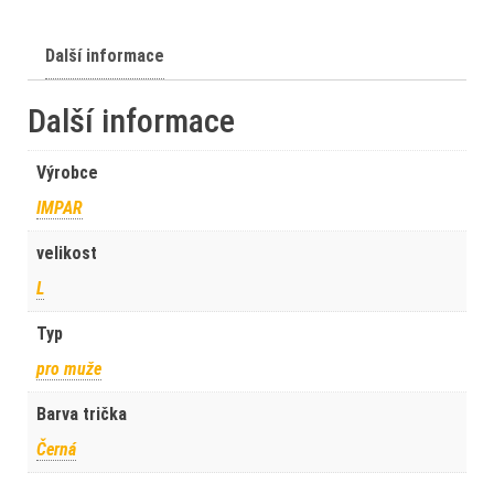
Další informace
Další informace
Výrobce
IMPAR
velikost
L
Typ
pro muže
Barva trička
Černá