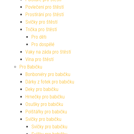
Povlečení pro štěstí
Prostírání pro štěstí
Svíčky pro štěstí
Trička pro štěstí
Pro děti
Pro dospělé
Vaky na záda pro štěstí
Vína pro štěstí
Pro Babičku
Bonboniéry pro babičku
Dárky z fotek pro babičku
Deky pro babičku
Hrnečky pro babičku
Osušky pro babičku
Polštářky pro babičku
Svíčky pro babičku
Svíčky pro babičku