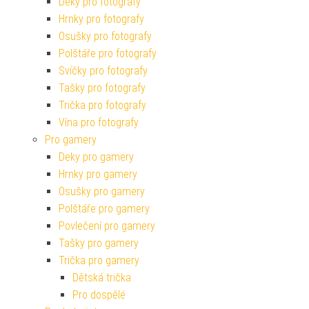
Deky pro fotografy
Hrnky pro fotografy
Osušky pro fotografy
Polštáře pro fotografy
Svíčky pro fotografy
Tašky pro fotografy
Trička pro fotografy
Vína pro fotografy
Pro gamery
Deky pro gamery
Hrnky pro gamery
Osušky pro gamery
Polštáře pro gamery
Povlečení pro gamery
Tašky pro gamery
Trička pro gamery
Dětská trička
Pro dospělé