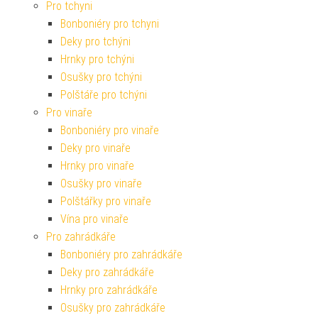
Pro tchyni
Bonboniéry pro tchyni
Deky pro tchýni
Hrnky pro tchýni
Osušky pro tchýni
Polštáře pro tchýni
Pro vinaře
Bonboniéry pro vinaře
Deky pro vinaře
Hrnky pro vinaře
Osušky pro vinaře
Polštářky pro vinaře
Vína pro vinaře
Pro zahrádkáře
Bonboniéry pro zahrádkáře
Deky pro zahrádkáře
Hrnky pro zahrádkáře
Osušky pro zahrádkáře