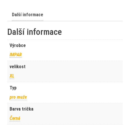
Další informace
Další informace
Výrobce
IMPAR
velikost
XL
Typ
pro muže
Barva trička
Černá