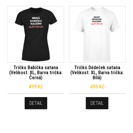
Tričko Babička satana
Tričko Dědeček satana
(Velikost: XL, Barva trička:
(Velikost: XL, Barva trička:
Černá)
Bílá)
499
Kč
499
Kč
DETAIL
DETAIL