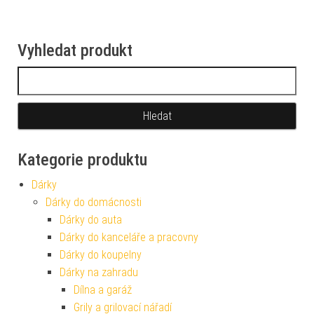
Vyhledat produkt
Vyhledávání
Kategorie produktu
Dárky
Dárky do domácnosti
Dárky do auta
Dárky do kanceláře a pracovny
Dárky do koupelny
Dárky na zahradu
Dílna a garáž
Grily a grilovací nářadí