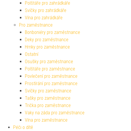
Polštáře pro zahrádkáře
Svíčky pro zahrádkáře
Vína pro zahrádkáře
Pro zaměstnance
Bonboniéry pro zaměstnance
Deky pro zaměstnance
Hrnky pro zaměstnance
Ostatní
Osušky pro zaměstnance
Polštáře pro zaměstnance
Povlečení pro zaměstnance
Prostírání pro zaměstnance
Svíčky pro zaměstnance
Tašky pro zaměstnance
Trička pro zaměstnance
Vaky na záda pro zaměstnance
Vína pro zaměstnance
Péči o dítě