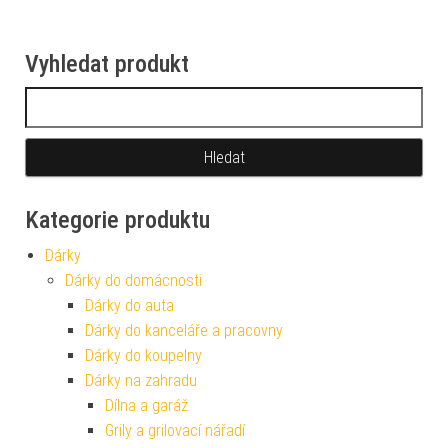
Vyhledat produkt
Vyhledávání
Kategorie produktu
Dárky
Dárky do domácnosti
Dárky do auta
Dárky do kanceláře a pracovny
Dárky do koupelny
Dárky na zahradu
Dílna a garáž
Grily a grilovací nářadí