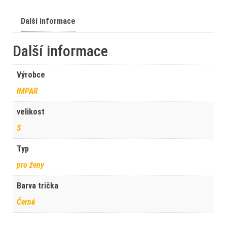
Další informace
Další informace
Výrobce
IMPAR
velikost
S
Typ
pro ženy
Barva trička
Černá