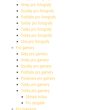
Hrnky pro fotografy
Osušky pro fotografy
Polštáře pro fotografy
Svíčky pro fotografy
Tašky pro fotografy
Trička pro fotografy
Vína pro fotografy
Pro gamery
Deky pro gamery
Hrnky pro gamery
Osušky pro gamery
Polštáře pro gamery
Povlečení pro gamery
Tašky pro gamery
Trička pro gamery
Dětská trička
Pro dospělé
Pro hokejisty