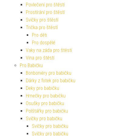
Povlečení pro štěstí
Prostírání pro štěstí
Svíčky pro štěstí
Trička pro štěstí
Pro děti
Pro dospělé
Vaky na záda pro štěstí
Vína pro štěstí
Pro Babičku
Bonboniéry pro babičku
Dárky z fotek pro babičku
Deky pro babičku
Hrnečky pro babičku
Osušky pro babičku
Polštářky pro babičku
Svíčky pro babičku
Svíčky pro babičku
Svíčky pro babičku