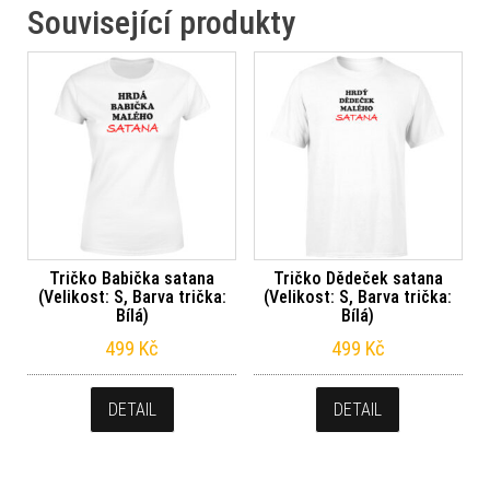
Související produkty
Tričko Babička satana
Tričko Dědeček satana
(Velikost: S, Barva trička:
(Velikost: S, Barva trička:
Bílá)
Bílá)
499
Kč
499
Kč
DETAIL
DETAIL