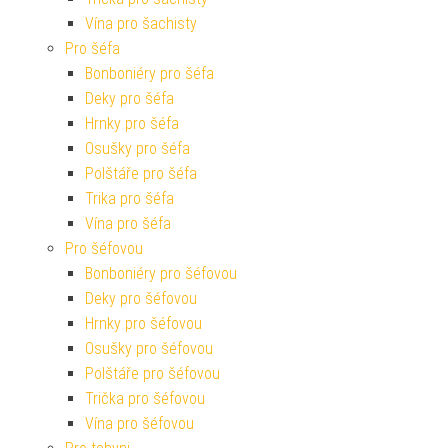
Vína pro šachisty
Pro šéfa
Bonboniéry pro šéfa
Deky pro šéfa
Hrnky pro šéfa
Osušky pro šéfa
Polštáře pro šéfa
Trika pro šéfa
Vína pro šéfa
Pro šéfovou
Bonboniéry pro šéfovou
Deky pro šéfovou
Hrnky pro šéfovou
Osušky pro šéfovou
Polštáře pro šéfovou
Trička pro šéfovou
Vína pro šéfovou