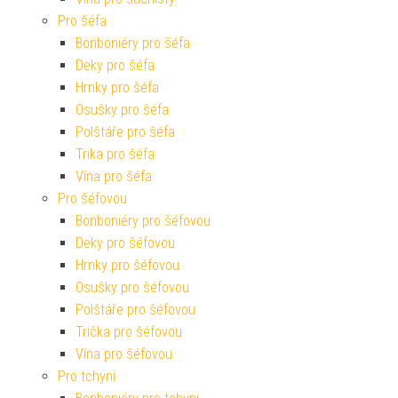
Pro šéfa
Bonboniéry pro šéfa
Deky pro šéfa
Hrnky pro šéfa
Osušky pro šéfa
Polštáře pro šéfa
Trika pro šéfa
Vína pro šéfa
Pro šéfovou
Bonboniéry pro šéfovou
Deky pro šéfovou
Hrnky pro šéfovou
Osušky pro šéfovou
Polštáře pro šéfovou
Trička pro šéfovou
Vína pro šéfovou
Pro tchyni