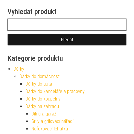
Vyhledat produkt
Vyhledávání
Kategorie produktu
Dárky
Dárky do domácnosti
Dárky do auta
Dárky do kanceláře a pracovny
Dárky do koupelny
Dárky na zahradu
Dílna a garáž
Grily a grilovací nářadí
Nafukovací lehátka