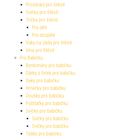
Prostírání pro štěstí
Svíčky pro štěstí
Trička pro štěstí
Pro děti
Pro dospělé
Vaky na záda pro štěstí
Vína pro štěstí
Pro Babičku
Bonboniéry pro babičku
Dárky z fotek pro babičku
Deky pro babičku
Hrnečky pro babičku
Osušky pro babičku
Polštářky pro babičku
Svíčky pro babičku
Svíčky pro babičku
Svíčky pro babičku
Tašky pro babičku