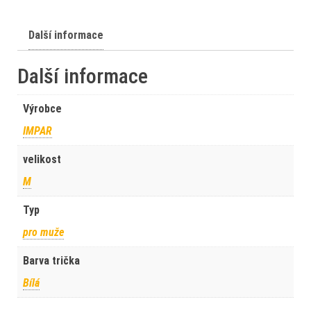
Další informace
Další informace
Výrobce
IMPAR
velikost
M
Typ
pro muže
Barva trička
Bílá