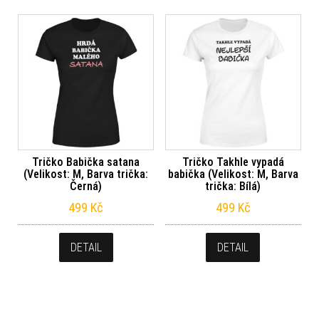
Tričko Babička satana
Tričko Takhle vypadá
(Velikost: M, Barva trička:
babička (Velikost: M, Barva
Černá)
trička: Bílá)
499
Kč
499
Kč
DETAIL
DETAIL