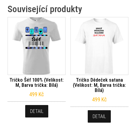
Související produkty
Tričko Šéf 100% (Velikost:
Tričko Dědeček satana
M, Barva trička: Bílá)
(Velikost: M, Barva trička:
Bílá)
499
Kč
499
Kč
DETAIL
DETAIL