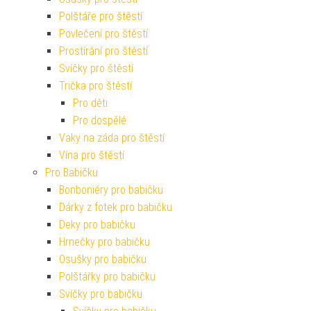
Polštáře pro štěstí
Povlečení pro štěstí
Prostírání pro štěstí
Svíčky pro štěstí
Trička pro štěstí
Pro děti
Pro dospělé
Vaky na záda pro štěstí
Vína pro štěstí
Pro Babičku
Bonboniéry pro babičku
Dárky z fotek pro babičku
Deky pro babičku
Hrnečky pro babičku
Osušky pro babičku
Polštářky pro babičku
Svíčky pro babičku