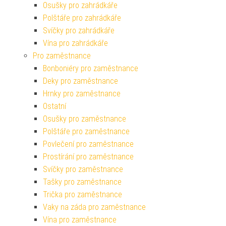
Osušky pro zahrádkáře
Polštáře pro zahrádkáře
Svíčky pro zahrádkáře
Vína pro zahrádkáře
Pro zaměstnance
Bonboniéry pro zaměstnance
Deky pro zaměstnance
Hrnky pro zaměstnance
Ostatní
Osušky pro zaměstnance
Polštáře pro zaměstnance
Povlečení pro zaměstnance
Prostírání pro zaměstnance
Svíčky pro zaměstnance
Tašky pro zaměstnance
Trička pro zaměstnance
Vaky na záda pro zaměstnance
Vína pro zaměstnance