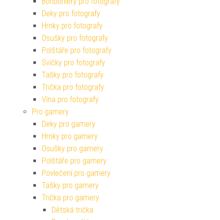
Bonboniéry pro fotografy
Deky pro fotografy
Hrnky pro fotografy
Osušky pro fotografy
Polštáře pro fotografy
Svíčky pro fotografy
Tašky pro fotografy
Trička pro fotografy
Vína pro fotografy
Pro gamery
Deky pro gamery
Hrnky pro gamery
Osušky pro gamery
Polštáře pro gamery
Povlečení pro gamery
Tašky pro gamery
Trička pro gamery
Dětská trička