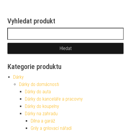
Vyhledat produkt
Vyhledávání
Kategorie produktu
Dárky
Dárky do domácnosti
Dárky do auta
Dárky do kanceláře a pracovny
Dárky do koupelny
Dárky na zahradu
Dílna a garáž
Grily a grilovací nářadí