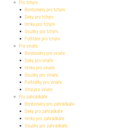
Pro tchyni
Bonboniéry pro tchyni
Deky pro tchýni
Hrnky pro tchýni
Osušky pro tchýni
Polštáře pro tchýni
Pro vinaře
Bonboniéry pro vinaře
Deky pro vinaře
Hrnky pro vinaře
Osušky pro vinaře
Polštářky pro vinaře
Vína pro vinaře
Pro zahrádkáře
Bonboniéry pro zahrádkáře
Deky pro zahrádkáře
Hrnky pro zahrádkáře
Osušky pro zahrádkáře