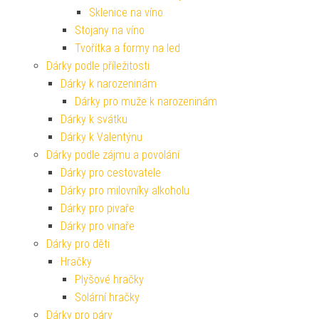
Sklenice na víno
Stojany na víno
Tvořítka a formy na led
Dárky podle příležitosti
Dárky k narozeninám
Dárky pro muže k narozeninám
Dárky k svátku
Dárky k Valentýnu
Dárky podle zájmu a povolání
Dárky pro cestovatele
Dárky pro milovníky alkoholu
Dárky pro pivaře
Dárky pro vinaře
Dárky pro děti
Hračky
Plyšové hračky
Solární hračky
Dárky pro páry