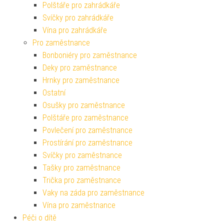
Polštáře pro zahrádkáře
Svíčky pro zahrádkáře
Vína pro zahrádkáře
Pro zaměstnance
Bonboniéry pro zaměstnance
Deky pro zaměstnance
Hrnky pro zaměstnance
Ostatní
Osušky pro zaměstnance
Polštáře pro zaměstnance
Povlečení pro zaměstnance
Prostírání pro zaměstnance
Svíčky pro zaměstnance
Tašky pro zaměstnance
Trička pro zaměstnance
Vaky na záda pro zaměstnance
Vína pro zaměstnance
Péči o dítě