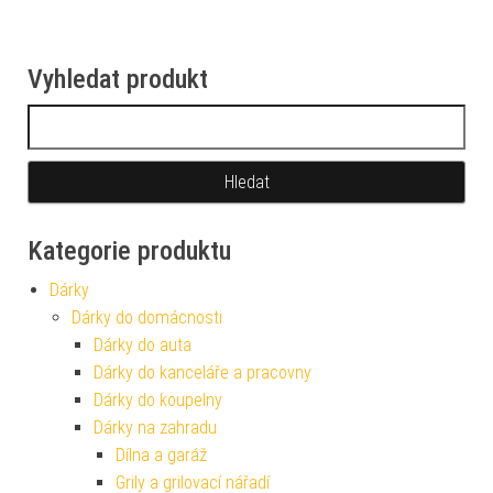
Vyhledat produkt
Vyhledávání
Kategorie produktu
Dárky
Dárky do domácnosti
Dárky do auta
Dárky do kanceláře a pracovny
Dárky do koupelny
Dárky na zahradu
Dílna a garáž
Grily a grilovací nářadí