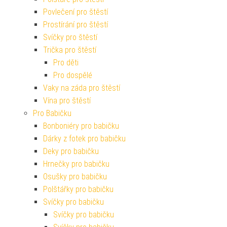
Povlečení pro štěstí
Prostírání pro štěstí
Svíčky pro štěstí
Trička pro štěstí
Pro děti
Pro dospělé
Vaky na záda pro štěstí
Vína pro štěstí
Pro Babičku
Bonboniéry pro babičku
Dárky z fotek pro babičku
Deky pro babičku
Hrnečky pro babičku
Osušky pro babičku
Polštářky pro babičku
Svíčky pro babičku
Svíčky pro babičku