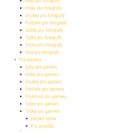
Deky pro fotografy
Hrnky pro fotografy
Osušky pro fotografy
Polštáře pro fotografy
Svíčky pro fotografy
Tašky pro fotografy
Trička pro fotografy
Vína pro fotografy
Pro gamery
Deky pro gamery
Hrnky pro gamery
Osušky pro gamery
Polštáře pro gamery
Povlečení pro gamery
Tašky pro gamery
Trička pro gamery
Dětská trička
Pro dospělé