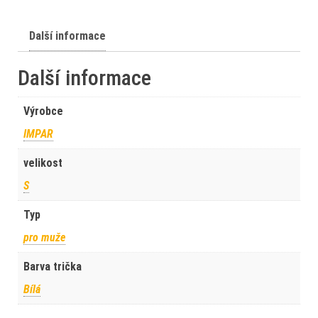
Další informace
Další informace
Výrobce
IMPAR
velikost
S
Typ
pro muže
Barva trička
Bílá