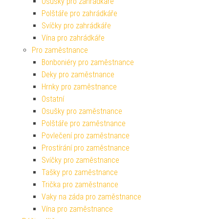
Osušky pro zahrádkáře
Polštáře pro zahrádkáře
Svíčky pro zahrádkáře
Vína pro zahrádkáře
Pro zaměstnance
Bonboniéry pro zaměstnance
Deky pro zaměstnance
Hrnky pro zaměstnance
Ostatní
Osušky pro zaměstnance
Polštáře pro zaměstnance
Povlečení pro zaměstnance
Prostírání pro zaměstnance
Svíčky pro zaměstnance
Tašky pro zaměstnance
Trička pro zaměstnance
Vaky na záda pro zaměstnance
Vína pro zaměstnance