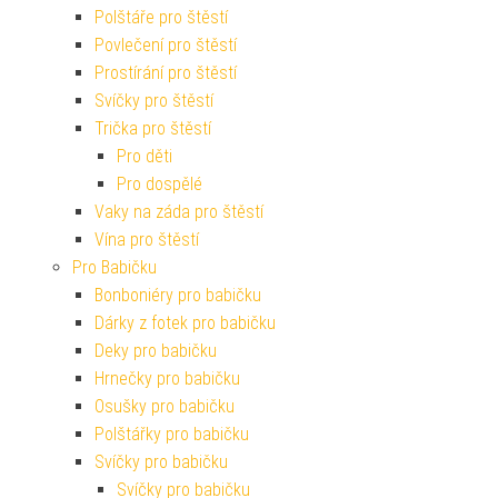
Polštáře pro štěstí
Povlečení pro štěstí
Prostírání pro štěstí
Svíčky pro štěstí
Trička pro štěstí
Pro děti
Pro dospělé
Vaky na záda pro štěstí
Vína pro štěstí
Pro Babičku
Bonboniéry pro babičku
Dárky z fotek pro babičku
Deky pro babičku
Hrnečky pro babičku
Osušky pro babičku
Polštářky pro babičku
Svíčky pro babičku
Svíčky pro babičku