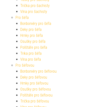
Trička pro šachisty
Vína pro šachisty
Pro šéfa
Bonboniéry pro šéfa
Deky pro šéfa
Hrnky pro šéfa
Osušky pro šéfa
Polštáře pro šéfa
Trika pro šéfa
Vína pro šéfa
Pro šéfovou
Bonboniéry pro šéfovou
Deky pro šéfovou
Hrnky pro šéfovou
Osušky pro šéfovou
Polštáře pro šéfovou
Trička pro šéfovou