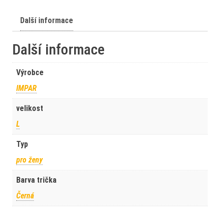
Další informace
Další informace
Výrobce
IMPAR
velikost
L
Typ
pro ženy
Barva trička
Černá