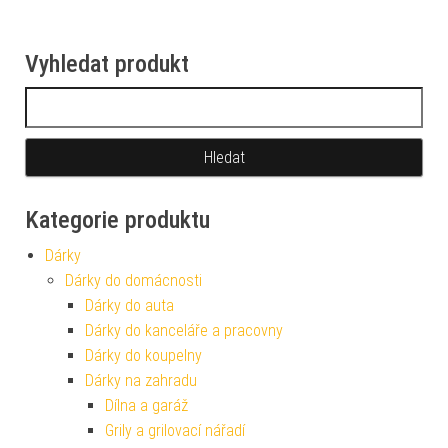
Vyhledat produkt
Vyhledávání
Kategorie produktu
Dárky
Dárky do domácnosti
Dárky do auta
Dárky do kanceláře a pracovny
Dárky do koupelny
Dárky na zahradu
Dílna a garáž
Grily a grilovací nářadí