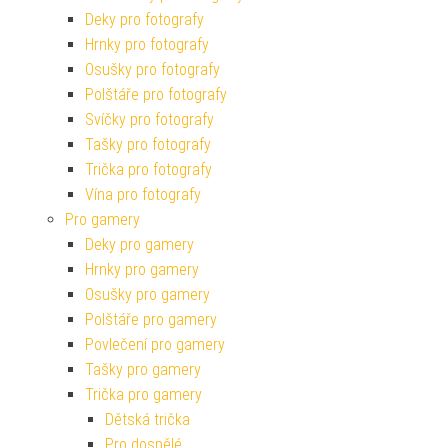
Deky pro fotografy
Hrnky pro fotografy
Osušky pro fotografy
Polštáře pro fotografy
Svíčky pro fotografy
Tašky pro fotografy
Trička pro fotografy
Vína pro fotografy
Pro gamery
Deky pro gamery
Hrnky pro gamery
Osušky pro gamery
Polštáře pro gamery
Povlečení pro gamery
Tašky pro gamery
Trička pro gamery
Dětská trička
Pro dospělé