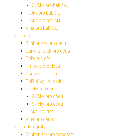
Svíčky pro babičku
Tašky pro babičku
Trička pro babičku
Vína pro babičku
Pro Dědu
Bonboniéry pro dědu
Dárky z fotek pro dědu
Deky pro dědu
Hrnečky pro dědu
Osušky pro dědu
Polštářky pro dědu
Svíčky pro dědu
Svíčky pro dědu
Svíčky pro dědu
Trička pro dědu
Vína pro dědu
Pro fotografy
Bonboniéry pro fotografy