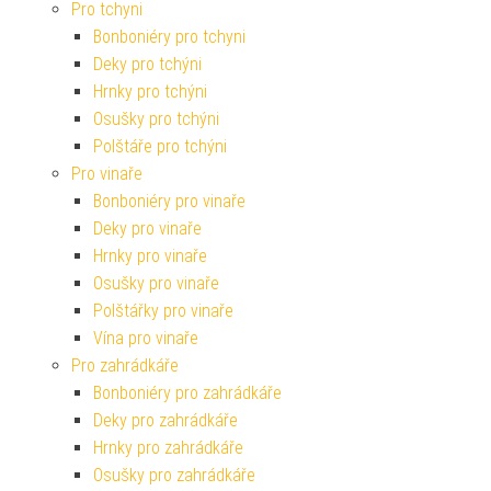
Pro tchyni
Bonboniéry pro tchyni
Deky pro tchýni
Hrnky pro tchýni
Osušky pro tchýni
Polštáře pro tchýni
Pro vinaře
Bonboniéry pro vinaře
Deky pro vinaře
Hrnky pro vinaře
Osušky pro vinaře
Polštářky pro vinaře
Vína pro vinaře
Pro zahrádkáře
Bonboniéry pro zahrádkáře
Deky pro zahrádkáře
Hrnky pro zahrádkáře
Osušky pro zahrádkáře