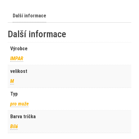
Další informace
Další informace
Výrobce
IMPAR
velikost
M
Typ
pro muže
Barva trička
Bílá