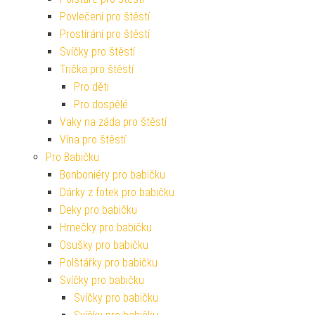
Povlečení pro štěstí
Prostírání pro štěstí
Svíčky pro štěstí
Trička pro štěstí
Pro děti
Pro dospělé
Vaky na záda pro štěstí
Vína pro štěstí
Pro Babičku
Bonboniéry pro babičku
Dárky z fotek pro babičku
Deky pro babičku
Hrnečky pro babičku
Osušky pro babičku
Polštářky pro babičku
Svíčky pro babičku
Svíčky pro babičku