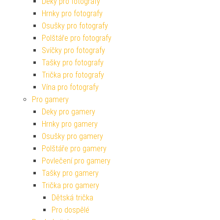
Deky pro fotografy
Hrnky pro fotografy
Osušky pro fotografy
Polštáře pro fotografy
Svíčky pro fotografy
Tašky pro fotografy
Trička pro fotografy
Vína pro fotografy
Pro gamery
Deky pro gamery
Hrnky pro gamery
Osušky pro gamery
Polštáře pro gamery
Povlečení pro gamery
Tašky pro gamery
Trička pro gamery
Dětská trička
Pro dospělé