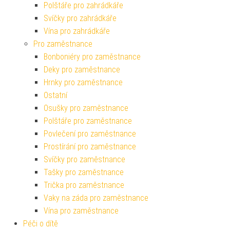
Polštáře pro zahrádkáře
Svíčky pro zahrádkáře
Vína pro zahrádkáře
Pro zaměstnance
Bonboniéry pro zaměstnance
Deky pro zaměstnance
Hrnky pro zaměstnance
Ostatní
Osušky pro zaměstnance
Polštáře pro zaměstnance
Povlečení pro zaměstnance
Prostírání pro zaměstnance
Svíčky pro zaměstnance
Tašky pro zaměstnance
Trička pro zaměstnance
Vaky na záda pro zaměstnance
Vína pro zaměstnance
Péči o dítě