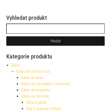
Vyhledat produkt
Vyhledávání
Kategorie produktu
Dárky
Dárky do domácnosti
Dárky do auta
Dárky do kanceláře a pracovny
Dárky do koupelny
Dárky na zahradu
Dílna a garáž
Grily a grilovací nářadí