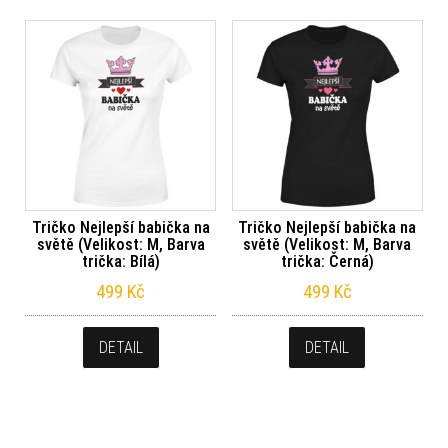
Tričko Nejlepší babička na
Tričko Nejlepší babička na
světě (Velikost: M, Barva
světě (Velikost: M, Barva
trička: Bílá)
trička: Černá)
499
Kč
499
Kč
DETAIL
DETAIL