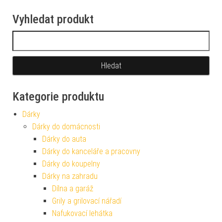
Vyhledat produkt
Vyhledávání
Kategorie produktu
Dárky
Dárky do domácnosti
Dárky do auta
Dárky do kanceláře a pracovny
Dárky do koupelny
Dárky na zahradu
Dílna a garáž
Grily a grilovací nářadí
Nafukovací lehátka