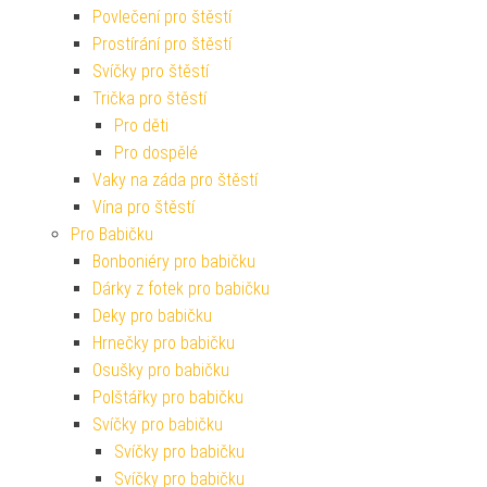
Povlečení pro štěstí
Prostírání pro štěstí
Svíčky pro štěstí
Trička pro štěstí
Pro děti
Pro dospělé
Vaky na záda pro štěstí
Vína pro štěstí
Pro Babičku
Bonboniéry pro babičku
Dárky z fotek pro babičku
Deky pro babičku
Hrnečky pro babičku
Osušky pro babičku
Polštářky pro babičku
Svíčky pro babičku
Svíčky pro babičku
Svíčky pro babičku