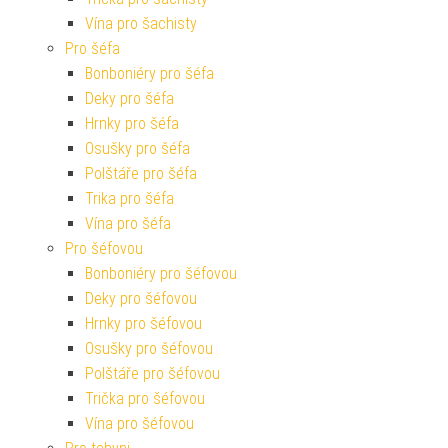
Vína pro šachisty
Pro šéfa
Bonboniéry pro šéfa
Deky pro šéfa
Hrnky pro šéfa
Osušky pro šéfa
Polštáře pro šéfa
Trika pro šéfa
Vína pro šéfa
Pro šéfovou
Bonboniéry pro šéfovou
Deky pro šéfovou
Hrnky pro šéfovou
Osušky pro šéfovou
Polštáře pro šéfovou
Trička pro šéfovou
Vína pro šéfovou