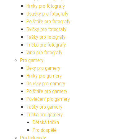
Hrnky pro fotografy
Osušky pro fotografy
Polštáře pro fotografy
Svíčky pro fotografy
Tašky pro fotografy
Trička pro fotografy
Vína pro fotografy
Pro gamery
Deky pro gamery
Hrnky pro gamery
Osušky pro gamery
Polštáře pro gamery
Povlečení pro gamery
Tašky pro gamery
Trička pro gamery
Dětská trička
Pro dospělé
Pro hokejisty