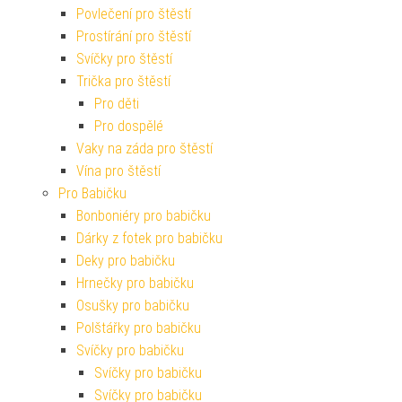
Povlečení pro štěstí
Prostírání pro štěstí
Svíčky pro štěstí
Trička pro štěstí
Pro děti
Pro dospělé
Vaky na záda pro štěstí
Vína pro štěstí
Pro Babičku
Bonboniéry pro babičku
Dárky z fotek pro babičku
Deky pro babičku
Hrnečky pro babičku
Osušky pro babičku
Polštářky pro babičku
Svíčky pro babičku
Svíčky pro babičku
Svíčky pro babičku