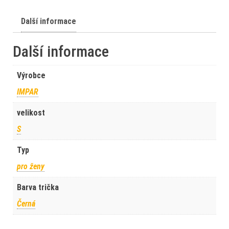
Další informace
Další informace
Výrobce
IMPAR
velikost
S
Typ
pro ženy
Barva trička
Černá