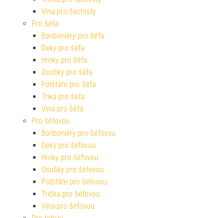
Vína pro šachisty
Pro šéfa
Bonboniéry pro šéfa
Deky pro šéfa
Hrnky pro šéfa
Osušky pro šéfa
Polštáře pro šéfa
Trika pro šéfa
Vína pro šéfa
Pro šéfovou
Bonboniéry pro šéfovou
Deky pro šéfovou
Hrnky pro šéfovou
Osušky pro šéfovou
Polštáře pro šéfovou
Trička pro šéfovou
Vína pro šéfovou