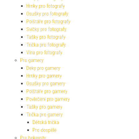
Hrnky pro fotografy
Osušky pro fotografy
Polštáře pro fotografy
Svíčky pro fotografy
Tašky pro fotografy
Trička pro fotografy
Vína pro fotografy
Pro gamery
Deky pro gamery
Hrnky pro gamery
Osušky pro gamery
Polštáře pro gamery
Povlečení pro gamery
Tašky pro gamery
Trička pro gamery
Dětská trička
Pro dospělé
Pro hokejisty