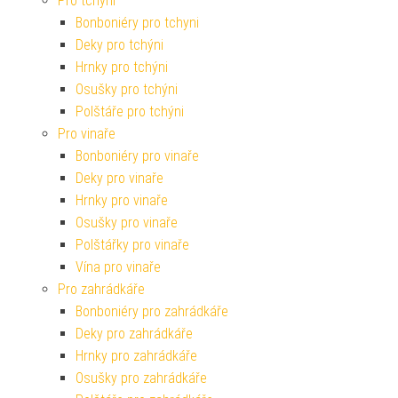
Pro tchyni
Bonboniéry pro tchyni
Deky pro tchýni
Hrnky pro tchýni
Osušky pro tchýni
Polštáře pro tchýni
Pro vinaře
Bonboniéry pro vinaře
Deky pro vinaře
Hrnky pro vinaře
Osušky pro vinaře
Polštářky pro vinaře
Vína pro vinaře
Pro zahrádkáře
Bonboniéry pro zahrádkáře
Deky pro zahrádkáře
Hrnky pro zahrádkáře
Osušky pro zahrádkáře