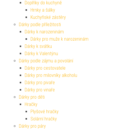
Doplňky do kuchyně
Hrnky a šálky
Kuchyňské zástěry
Dárky podle příležitosti
Dárky k narozeninám
Dárky pro muže k narozeninám
Dárky k svátku
Dárky k Valentýnu
Dárky podle zájmu a povolání
Dárky pro cestovatele
Dárky pro milovníky alkoholu
Dárky pro pivaře
Dárky pro vinaře
Dárky pro děti
Hračky
Plyšové hračky
Solární hračky
Dárky pro páry