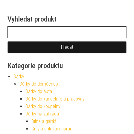
Vyhledat produkt
Vyhledávání
Kategorie produktu
Dárky
Dárky do domácnosti
Dárky do auta
Dárky do kanceláře a pracovny
Dárky do koupelny
Dárky na zahradu
Dílna a garáž
Grily a grilovací nářadí