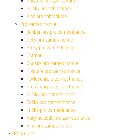
Polštáře pro zahrádkáře
Svíčky pro zahrádkáře
Vína pro zahrádkáře
Pro zaměstnance
Bonboniéry pro zaměstnance
Deky pro zaměstnance
Hrnky pro zaměstnance
Ostatní
Osušky pro zaměstnance
Polštáře pro zaměstnance
Povlečení pro zaměstnance
Prostírání pro zaměstnance
Svíčky pro zaměstnance
Tašky pro zaměstnance
Trička pro zaměstnance
Vaky na záda pro zaměstnance
Vína pro zaměstnance
Péči o dítě