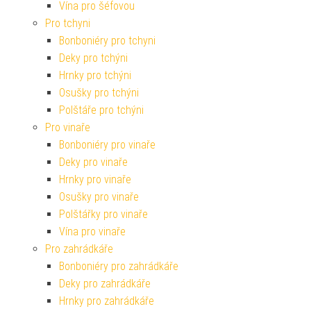
Vína pro šéfovou
Pro tchyni
Bonboniéry pro tchyni
Deky pro tchýni
Hrnky pro tchýni
Osušky pro tchýni
Polštáře pro tchýni
Pro vinaře
Bonboniéry pro vinaře
Deky pro vinaře
Hrnky pro vinaře
Osušky pro vinaře
Polštářky pro vinaře
Vína pro vinaře
Pro zahrádkáře
Bonboniéry pro zahrádkáře
Deky pro zahrádkáře
Hrnky pro zahrádkáře