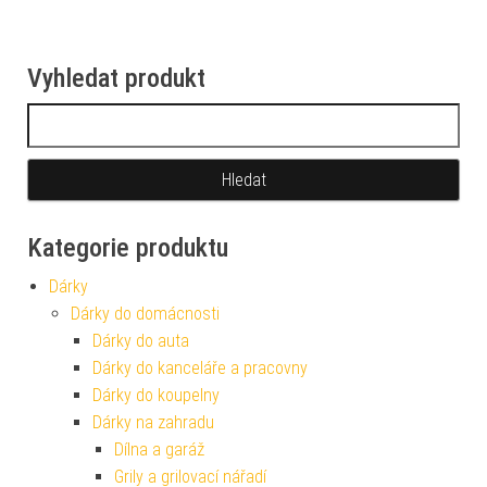
Vyhledat produkt
Vyhledávání
Kategorie produktu
Dárky
Dárky do domácnosti
Dárky do auta
Dárky do kanceláře a pracovny
Dárky do koupelny
Dárky na zahradu
Dílna a garáž
Grily a grilovací nářadí