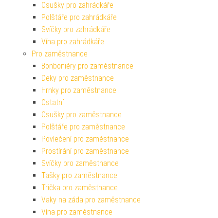
Osušky pro zahrádkáře
Polštáře pro zahrádkáře
Svíčky pro zahrádkáře
Vína pro zahrádkáře
Pro zaměstnance
Bonboniéry pro zaměstnance
Deky pro zaměstnance
Hrnky pro zaměstnance
Ostatní
Osušky pro zaměstnance
Polštáře pro zaměstnance
Povlečení pro zaměstnance
Prostírání pro zaměstnance
Svíčky pro zaměstnance
Tašky pro zaměstnance
Trička pro zaměstnance
Vaky na záda pro zaměstnance
Vína pro zaměstnance