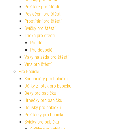
Polštáře pro štěstí
Povlečení pro štěstí
Prostírání pro štěstí
Svíčky pro štěstí
Trička pro štěstí
Pro děti
Pro dospělé
Vaky na záda pro štěstí
Vína pro štěstí
Pro Babičku
Bonboniéry pro babičku
Dárky z fotek pro babičku
Deky pro babičku
Hrnečky pro babičku
Osušky pro babičku
Polštářky pro babičku
Svíčky pro babičku