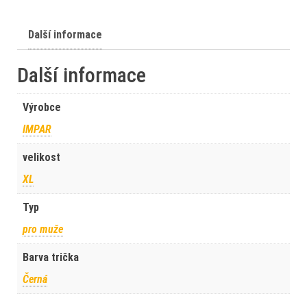
Další informace
Další informace
Výrobce
IMPAR
velikost
XL
Typ
pro muže
Barva trička
Černá