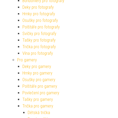
Bonboniéry pro fotografy
Deky pro fotografy
Hrnky pro fotografy
Osušky pro fotografy
Polštáře pro fotografy
Svíčky pro fotografy
Tašky pro fotografy
Trička pro fotografy
Vína pro fotografy
Pro gamery
Deky pro gamery
Hrnky pro gamery
Osušky pro gamery
Polštáře pro gamery
Povlečení pro gamery
Tašky pro gamery
Trička pro gamery
Dětská trička