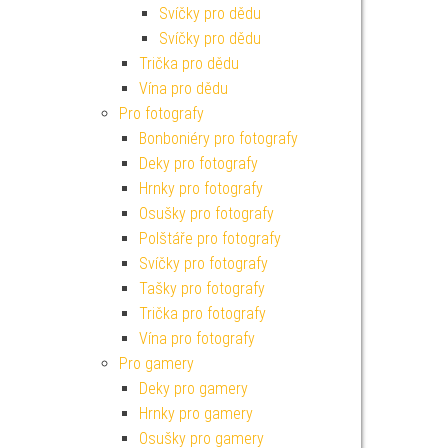
Svíčky pro dědu
Svíčky pro dědu
Trička pro dědu
Vína pro dědu
Pro fotografy
Bonboniéry pro fotografy
Deky pro fotografy
Hrnky pro fotografy
Osušky pro fotografy
Polštáře pro fotografy
Svíčky pro fotografy
Tašky pro fotografy
Trička pro fotografy
Vína pro fotografy
Pro gamery
Deky pro gamery
Hrnky pro gamery
Osušky pro gamery