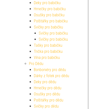
Deky pro babičku
Hrnečky pro babičku
Osušky pro babičku
Polštářky pro babičku
Svíčky pro babičku
Svíčky pro babičku
Svíčky pro babičku
Tašky pro babičku
Trička pro babičku
Vína pro babičku
Pro Dědu
Bonboniéry pro dědu
Dárky z fotek pro dědu
Deky pro dědu
Hrnečky pro dědu
Osušky pro dědu
Polštářky pro dědu
Svíčky pro dědu