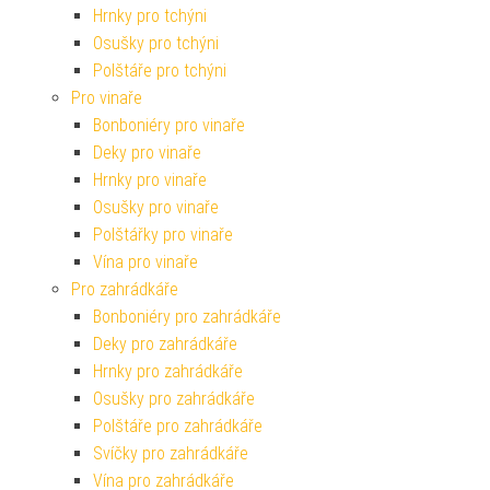
Hrnky pro tchýni
Osušky pro tchýni
Polštáře pro tchýni
Pro vinaře
Bonboniéry pro vinaře
Deky pro vinaře
Hrnky pro vinaře
Osušky pro vinaře
Polštářky pro vinaře
Vína pro vinaře
Pro zahrádkáře
Bonboniéry pro zahrádkáře
Deky pro zahrádkáře
Hrnky pro zahrádkáře
Osušky pro zahrádkáře
Polštáře pro zahrádkáře
Svíčky pro zahrádkáře
Vína pro zahrádkáře