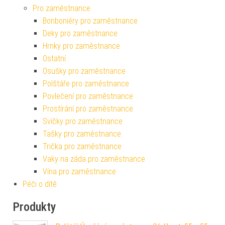
Pro zaměstnance
Bonboniéry pro zaměstnance
Deky pro zaměstnance
Hrnky pro zaměstnance
Ostatní
Osušky pro zaměstnance
Polštáře pro zaměstnance
Povlečení pro zaměstnance
Prostírání pro zaměstnance
Svíčky pro zaměstnance
Tašky pro zaměstnance
Trička pro zaměstnance
Vaky na záda pro zaměstnance
Vína pro zaměstnance
Péči o dítě
Produkty