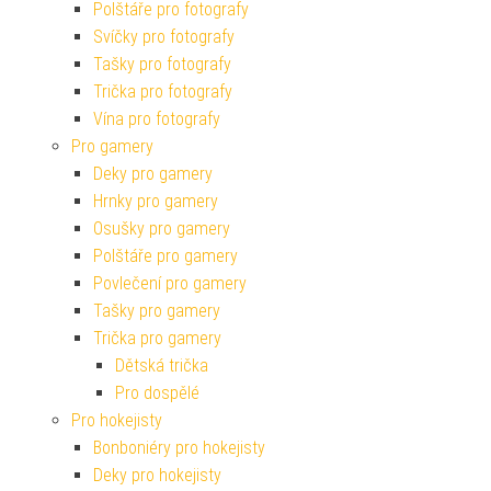
Polštáře pro fotografy
Svíčky pro fotografy
Tašky pro fotografy
Trička pro fotografy
Vína pro fotografy
Pro gamery
Deky pro gamery
Hrnky pro gamery
Osušky pro gamery
Polštáře pro gamery
Povlečení pro gamery
Tašky pro gamery
Trička pro gamery
Dětská trička
Pro dospělé
Pro hokejisty
Bonboniéry pro hokejisty
Deky pro hokejisty