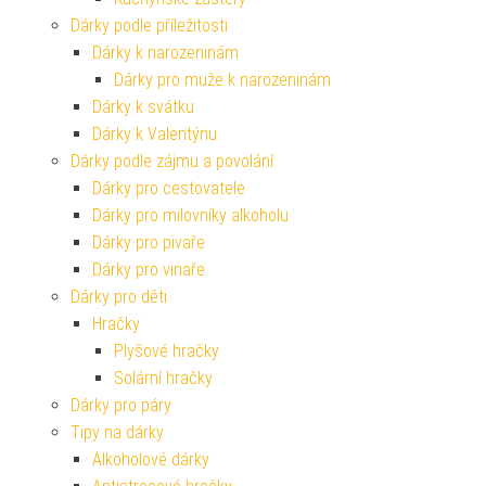
Dárky podle příležitosti
Dárky k narozeninám
Dárky pro muže k narozeninám
Dárky k svátku
Dárky k Valentýnu
Dárky podle zájmu a povolání
Dárky pro cestovatele
Dárky pro milovníky alkoholu
Dárky pro pivaře
Dárky pro vinaře
Dárky pro děti
Hračky
Plyšové hračky
Solární hračky
Dárky pro páry
Tipy na dárky
Alkoholové dárky