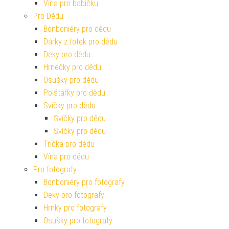
Vína pro babičku
Pro Dědu
Bonboniéry pro dědu
Dárky z fotek pro dědu
Deky pro dědu
Hrnečky pro dědu
Osušky pro dědu
Polštářky pro dědu
Svíčky pro dědu
Svíčky pro dědu
Svíčky pro dědu
Trička pro dědu
Vína pro dědu
Pro fotografy
Bonboniéry pro fotografy
Deky pro fotografy
Hrnky pro fotografy
Osušky pro fotografy