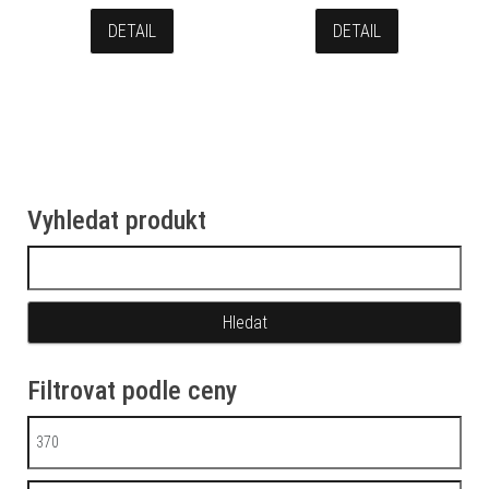
DETAIL
DETAIL
Vyhledat produkt
Vyhledávání
Filtrovat podle ceny
Minimální cena